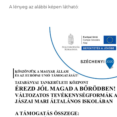
A lényeg az alábbi képen látható: