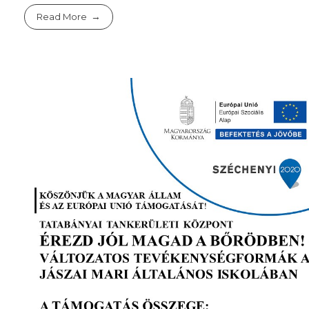
Read More